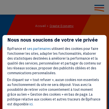
Accueil
>
Creator Economy
Creator
Nous nous soucions de votre vie privée
Bpifrance et
ses partenaires
utilisent des cookies pour faire
fonctionner les sites, adapter les fonctionnalités, élaborer
Economy
des statistiques destinées à améliorer la performance et la
qualité des services, personnaliser et partager du contenu sur
les réseaux sociaux, proposer des publicités ciblées et des
communications personnalisées.
En cliquant sur « tout refuser », aucun cookies non essentiels
au fonctionnement du site ne sera déposé. Vous avez la
possibilité de retirer votre consentement à tout moment
grâce au lien « Gestion des cookies » en bas de page. La
politique relative aux cookies et autres traceurs de Bpifrance
est disponible
ici
.