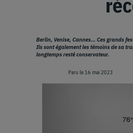
ré
Berlin, Venise, Cannes… Ces grands fes
Ils sont également les témoins de sa tr
longtemps resté conservateur.
Paru le 16 mai 2023