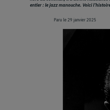
entier : le jazz manouche. Voici l’histo
Paru le 29 janvier 2025