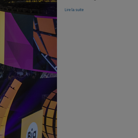
Lire la suite