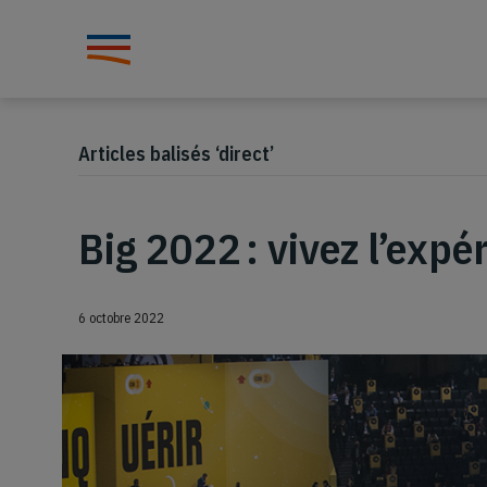
Articles balisés ‘direct’
Big 2022 : vivez l’expé
6 octobre 2022