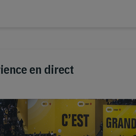
rience en direct