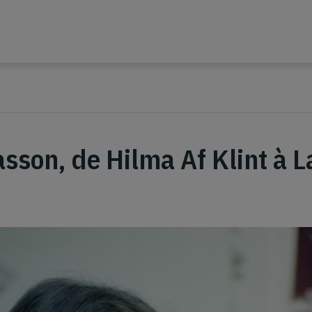
asson, de Hilma Af Klint à 