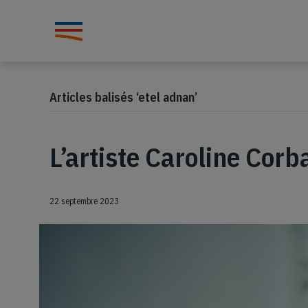
Articles balisés ‘etel adnan’
L’artiste Caroline Corb
22 septembre 2023