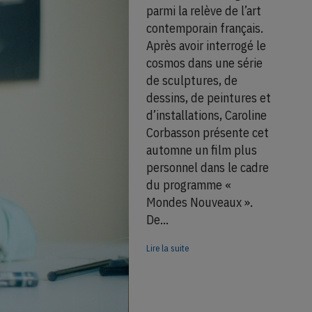
parmi la relève de l’art
contemporain français.
Après avoir interrogé le
cosmos dans une série
de sculptures, de
dessins, de peintures et
d’installations, Caroline
Corbasson présente cet
automne un film plus
personnel dans le cadre
du programme «
Mondes Nouveaux ».
De…
Lire la suite