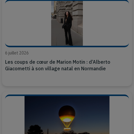
6 juillet 2026
Les coups de cœur de Marion Motin : d’Alberto
Giacometti à son village natal en Normandie