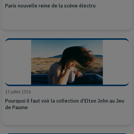
Paris nouvelle reine de la scène électro
13 juillet 2026
Pourquoi il faut voir la collection d’Elton John au Jeu
de Paume