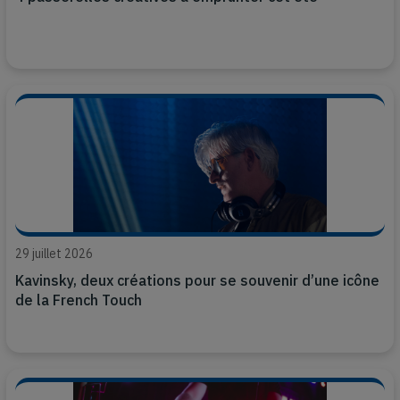
29 juillet 2026
Kavinsky, deux créations pour se souvenir d’une icône
de la French Touch