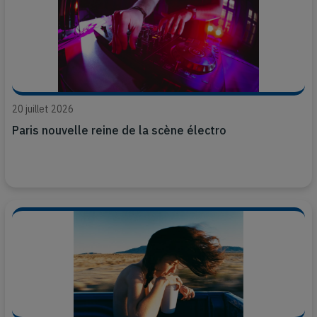
20 juillet 2026
Paris nouvelle reine de la scène électro