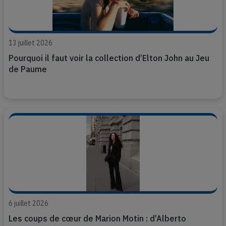
13 juillet 2026
Pourquoi il faut voir la collection d’Elton John au Jeu
de Paume
6 juillet 2026
Les coups de cœur de Marion Motin : d’Alberto