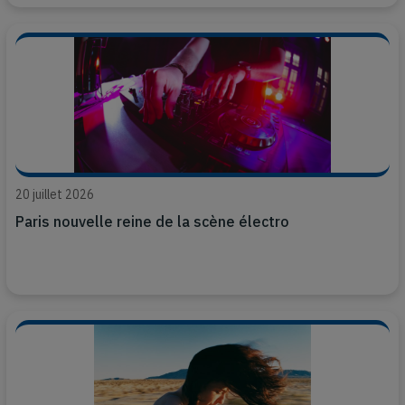
20 juillet 2026
Paris nouvelle reine de la scène électro