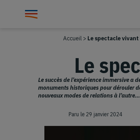
Accueil
>
Le spectacle vivant
Le spec
Le succès de l’expérience immersive a d
monuments historiques pour dérouler des fi
nouveaux modes de relations à l’autre…
Paru le 29 janvier 2024