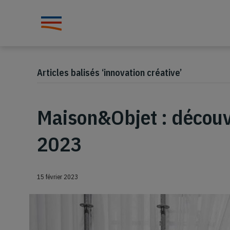
Articles balisés ‘innovation créative’
Maison&Objet : découv
2023
15 février 2023