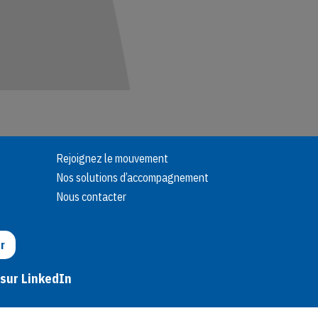
Rejoignez le mouvement
Nos solutions d’accompagnement
Nous contacter
r
 sur LinkedIn