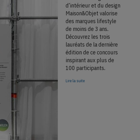
d’intérieur et du design
Maison&Objet valorise
des marques lifestyle
de moins de 3 ans.
Découvrez les trois
lauréats de la dernière
édition de ce concours
inspirant aux plus de
100 participants.
Lire la suite