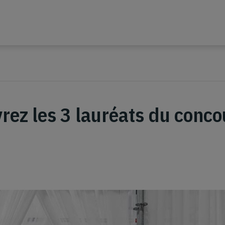
rez les 3 lauréats du conco