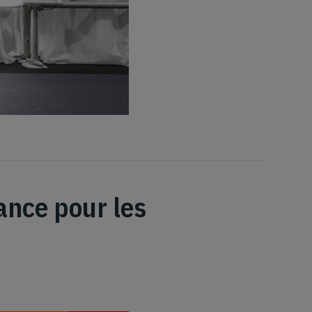
ance pour les