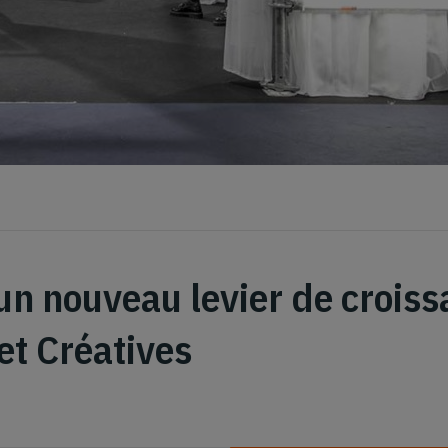
 un nouveau levier de croiss
et Créatives