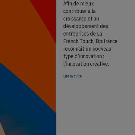
Afin de mieux
contribuer à la
croissance et au
développement des
entreprises de La
French Touch, Bpifrance
reconnaît un nouveau
type d’innovation :
l’innovation créative.
Lire la suite