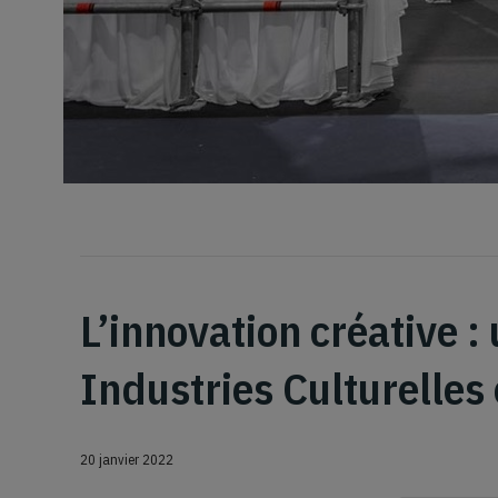
L’innovation créative :
Industries Culturelles 
20 janvier 2022