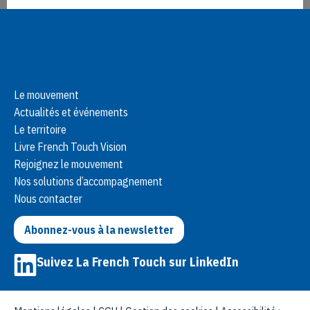
Paramétrer
Tout refuser
Tout accepter
Le mouvement
Actualités et événements
Le territoire
Livre French Touch Vision
Rejoignez le mouvement
Nos solutions d’accompagnement
Nous contacter
Abonnez-vous à la newsletter
Suivez La French Touch sur LinkedIn