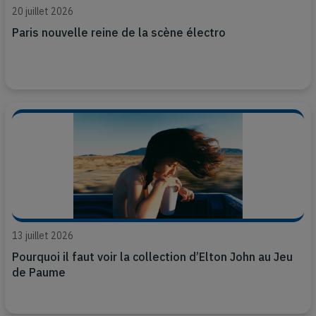
20 juillet 2026
Paris nouvelle reine de la scène électro
13 juillet 2026
Pourquoi il faut voir la collection d’Elton John au Jeu
de Paume