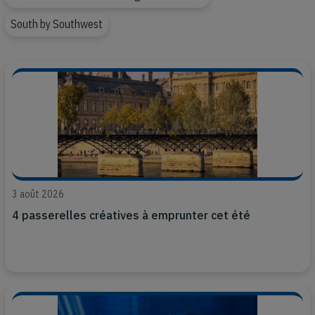
South by Southwest
3 août 2026
4 passerelles créatives à emprunter cet été