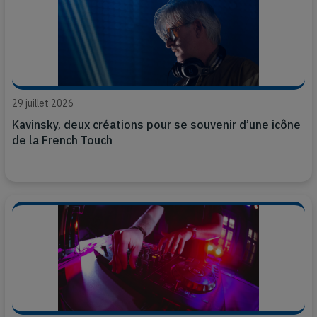
29 juillet 2026
Kavinsky, deux créations pour se souvenir d’une icône
de la French Touch