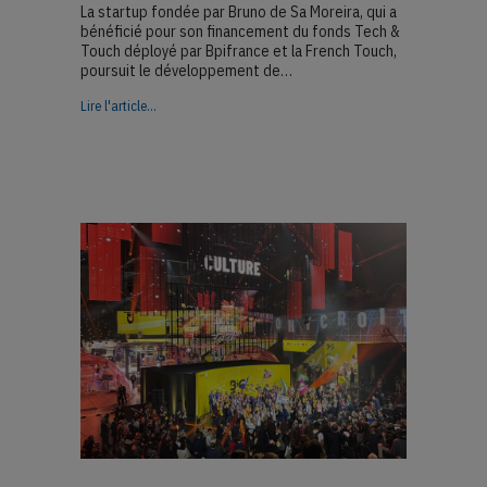
La startup fondée par Bruno de Sa Moreira, qui a
bénéficié pour son financement du fonds Tech &
Touch déployé par Bpifrance et la French Touch,
poursuit le développement de…
about Histovery, la startup qui redéfinit l’expérience cultu
Lire l'article...