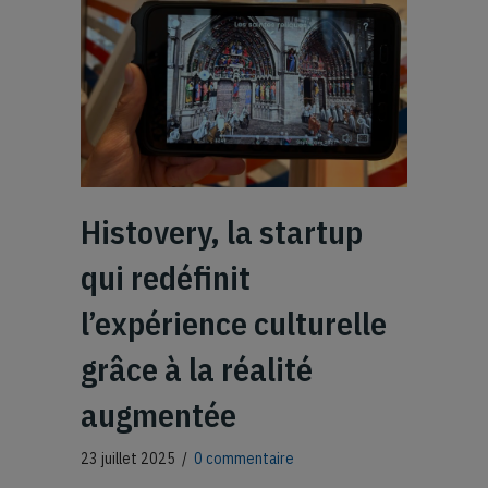
Histovery, la startup
qui redéfinit
l’expérience culturelle
grâce à la réalité
augmentée
23 juillet 2025
/
0 commentaire