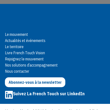
Le mouvement
Actualités et événements
Le territoire
Livre French Touch Vision
Rejoignez le mouvement
Nos solutions d’accompagnement
Nous contacter
Abonnez-vous à la newsletter
Suivez La French Touch sur LinkedIn