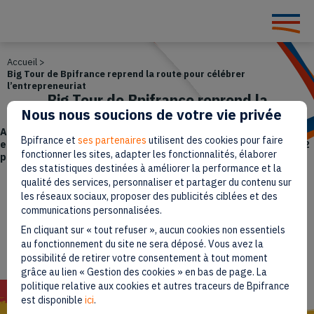
Accueil
>
Big Tour de Bpifrance reprend la route pour célébrer
l’entrepreneuriat
Big Tour de Bpifrance reprend la
Nous nous soucions de votre vie privée
route pour célébrer l’entrepreneuriat
Après le succès de l’édition estivale 2021, le festival des
Bpifrance et
ses partenaires
utilisent des cookies pour faire
entrepreneurs reprend la route du 5 mars au 20 septembre 2022
fonctionner les sites, adapter les fonctionnalités, élaborer
pour plus de 30 étapes dans toute la France.
des statistiques destinées à améliorer la performance et la
qualité des services, personnaliser et partager du contenu sur
Paru le 18 février 2022
les réseaux sociaux, proposer des publicités ciblées et des
communications personnalisées.
1 min
Temps de lecture
En cliquant sur « tout refuser », aucun cookies non essentiels
au fonctionnement du site ne sera déposé. Vous avez la
possibilité de retirer votre consentement à tout moment
grâce au lien « Gestion des cookies » en bas de page. La
politique relative aux cookies et autres traceurs de Bpifrance
est disponible
ici
.