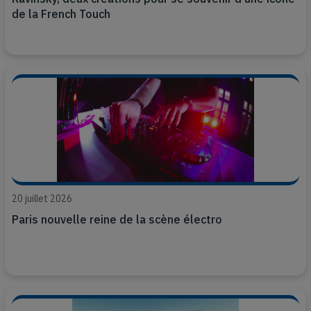
de la French Touch
20 juillet 2026
Paris nouvelle reine de la scène électro