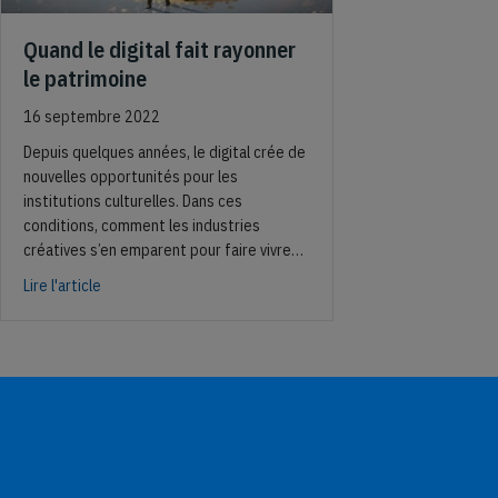
Quand le digital fait rayonner
le patrimoine
16 septembre 2022
Depuis quelques années, le digital crée de
nouvelles opportunités pour les
institutions culturelles. Dans ces
conditions, comment les industries
créatives s’en emparent pour faire vivre…
about Quand le digital fait rayonner le patrimoine
Lire l'article