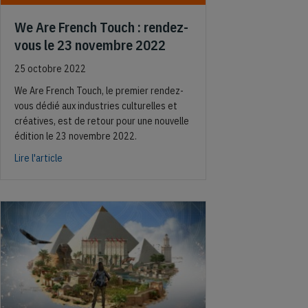
We Are French Touch : rendez-
vous le 23 novembre 2022
25 octobre 2022
We Are French Touch, le premier rendez-
vous dédié aux industries culturelles et
créatives, est de retour pour une nouvelle
édition le 23 novembre 2022.
about We Are French Touch : rendez-vous le 23 novembre 
Lire l'article