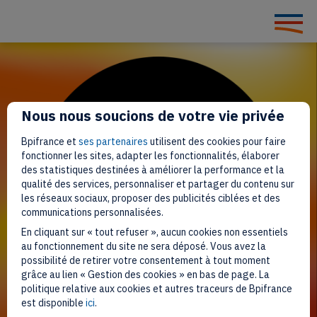
Nous nous soucions de votre vie privée
Bpifrance et
ses partenaires
utilisent des cookies pour faire
fonctionner les sites, adapter les fonctionnalités, élaborer
des statistiques destinées à améliorer la performance et la
qualité des services, personnaliser et partager du contenu sur
les réseaux sociaux, proposer des publicités ciblées et des
communications personnalisées.
En cliquant sur « tout refuser », aucun cookies non essentiels
au fonctionnement du site ne sera déposé. Vous avez la
possibilité de retirer votre consentement à tout moment
grâce au lien « Gestion des cookies » en bas de page. La
politique relative aux cookies et autres traceurs de Bpifrance
est disponible
ici
.