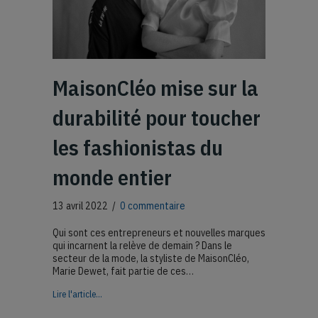
MaisonCléo mise sur la
durabilité pour toucher
les fashionistas du
monde entier
13 avril 2022
/
0 commentaire
Qui sont ces entrepreneurs et nouvelles marques
qui incarnent la relève de demain ? Dans le
secteur de la mode, la styliste de MaisonCléo,
Marie Dewet, fait partie de ces…
about MaisonCléo mise sur la durabilité pour toucher les 
Lire l'article...