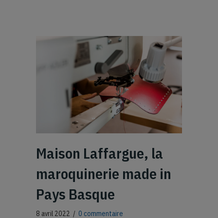
Maison Laffargue, la
maroquinerie made in
Pays Basque
8 avril 2022
/
0 commentaire